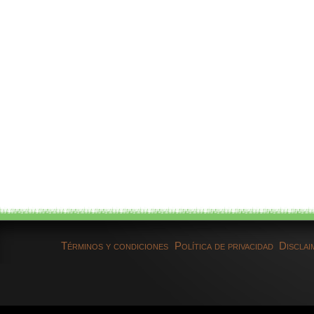
Términos y condiciones
Política de privacidad
Disclai