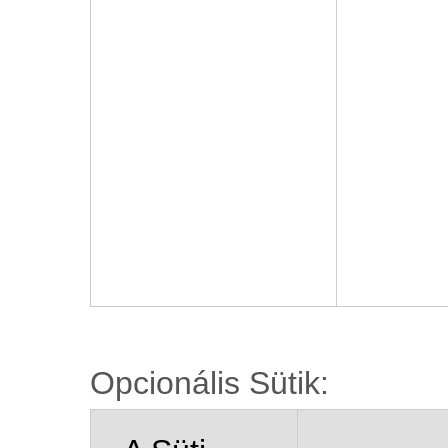
Opcionális Sütik: